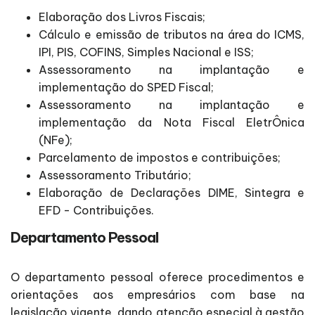
Elaboração dos Livros Fiscais;
Cálculo e emissão de tributos na área do ICMS,
IPI, PIS, COFINS, Simples Nacional e ISS;
Assessoramento na implantação e
implementação do SPED Fiscal;
Assessoramento na implantação e
implementação da Nota Fiscal EletrÔnica
(NFe);
Parcelamento de impostos e contribuições;
Assessoramento Tributário;
Elaboração de Declarações DIME, Sintegra e
EFD - Contribuições.
Departamento Pessoal
O departamento pessoal oferece procedimentos e
orientações aos empresários com base na
legislação vigente, dando atenção especial à gestão