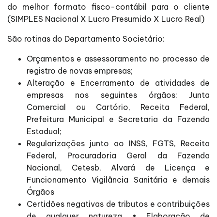
do melhor formato fisco-contábil para o cliente
(SIMPLES Nacional X Lucro Presumido X Lucro Real)
São rotinas do Departamento Societário:
Orçamentos e assessoramento no processo de
registro de novas empresas;
Alteração e Encerramento de atividades de
empresas nos seguintes órgãos: Junta
Comercial ou Cartório, Receita Federal,
Prefeitura Municipal e Secretaria da Fazenda
Estadual;
Regularizações junto ao INSS, FGTS, Receita
Federal, Procuradoria Geral da Fazenda
Nacional, Cetesb, Alvará de Licença e
Funcionamento Vigilância Sanitária e demais
Órgãos
Certidões negativas de tributos e contribuições
de qualquer natureza • Elaboração de