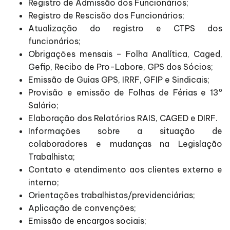
Registro de Admissão dos Funcionários;
Registro de Rescisão dos Funcionários;
Atualização do registro e CTPS dos
funcionários;
Obrigações mensais – Folha Analítica, Caged,
Gefip, Recibo de Pro-Labore, GPS dos Sócios;
Emissão de Guias GPS, IRRF, GFIP e Sindicais;
Provisão e emissão de Folhas de Férias e 13º
Salário;
Elaboração dos Relatórios RAIS, CAGED e DIRF.
Informações sobre a situação de
colaboradores e mudanças na Legislação
Trabalhista;
Contato e atendimento aos clientes externo e
interno;
Orientações trabalhistas/previdenciárias;
Aplicação de convenções;
Emissão de encargos sociais;