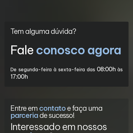
Tem alguma dúvida?
Fale
conosco agora
08:00h
De segunda-feira à sexta-feira das
às
17:00h
Entre em
contato
e faça uma
parceria
de sucesso!
Interessado em nossos