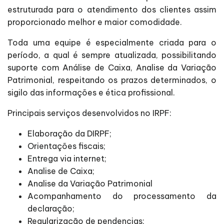
estruturada para o atendimento dos clientes assim
proporcionado melhor e maior comodidade.
Toda uma equipe é especialmente criada para o
período, a qual é sempre atualizada, possibilitando
suporte com Análise de Caixa, Analise da Variação
Patrimonial, respeitando os prazos determinados, o
sigilo das informações e ética profissional.
Principais serviços desenvolvidos no IRPF:
Elaboração da DIRPF;
Orientações fiscais;
Entrega via internet;
Analise de Caixa;
Analise da Variação Patrimonial
Acompanhamento do processamento da
declaração;
Regularização de pendencias;