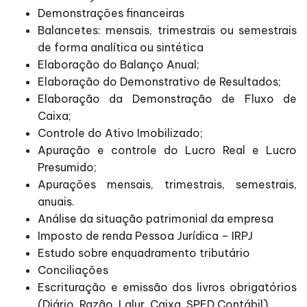
Demonstrações financeiras
Balancetes: mensais, trimestrais ou semestrais
de forma analítica ou sintética
Elaboração do Balanço Anual;
Elaboração do Demonstrativo de Resultados;
Elaboração da Demonstração de Fluxo de
Caixa;
Controle do Ativo Imobilizado;
Apuração e controle do Lucro Real e Lucro
Presumido;
Apurações mensais, trimestrais, semestrais,
anuais.
Análise da situação patrimonial da empresa
Imposto de renda Pessoa Jurídica – IRPJ
Estudo sobre enquadramento tributário
Conciliações
Escrituração e emissão dos livros obrigatórios
(Diário, Razão, Lalur, Caixa, SPED Contábil)