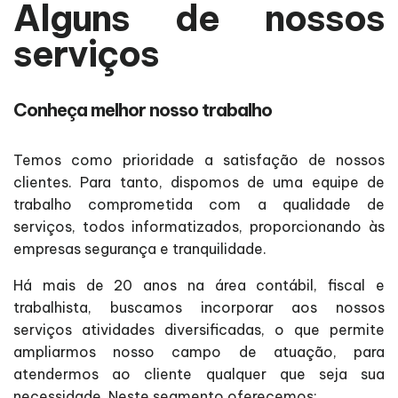
Alguns de nossos
serviços
Conheça melhor nosso trabalho
Temos como prioridade a satisfação de nossos
clientes. Para tanto, dispomos de uma equipe de
trabalho comprometida com a qualidade de
serviços, todos informatizados, proporcionando às
empresas segurança e tranquilidade.
Há mais de 20 anos na área contábil, fiscal e
trabalhista, buscamos incorporar aos nossos
serviços atividades diversificadas, o que permite
ampliarmos nosso campo de atuação, para
atendermos ao cliente qualquer que seja sua
necessidade. Neste segmento oferecemos: