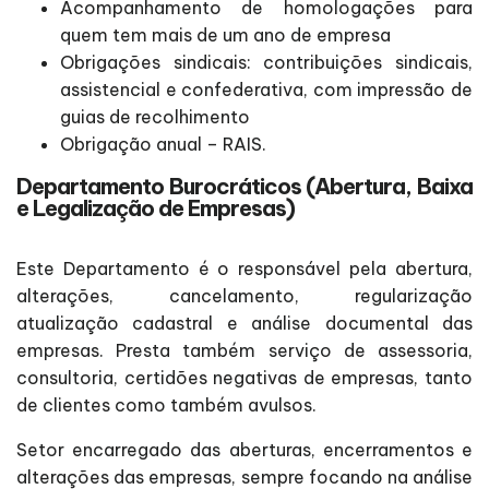
Acompanhamento de homologações para
quem tem mais de um ano de empresa
Obrigações sindicais: contribuições sindicais,
assistencial e confederativa, com impressão de
guias de recolhimento
Obrigação anual – RAIS.
Departamento Burocráticos (Abertura, Baixa
e Legalização de Empresas)
Este Departamento é o responsável pela abertura,
alterações, cancelamento, regularização
atualização cadastral e análise documental das
empresas. Presta também serviço de assessoria,
consultoria, certidões negativas de empresas, tanto
de clientes como também avulsos.
Setor encarregado das aberturas, encerramentos e
alterações das empresas, sempre focando na análise