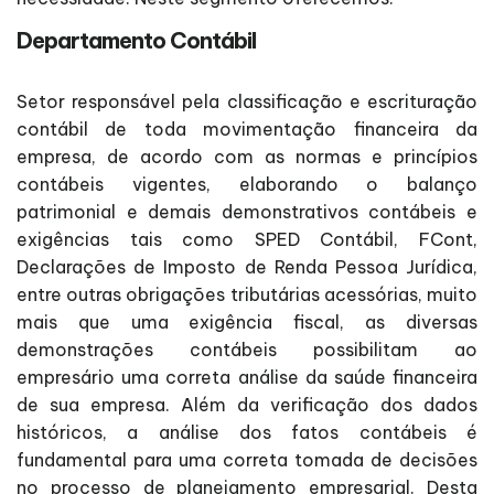
Departamento Contábil
Setor responsável pela classificação e escrituração
contábil de toda movimentação financeira da
empresa, de acordo com as normas e princípios
contábeis vigentes, elaborando o balanço
patrimonial e demais demonstrativos contábeis e
exigências tais como SPED Contábil, FCont,
Declarações de Imposto de Renda Pessoa Jurídica,
entre outras obrigações tributárias acessórias, muito
mais que uma exigência fiscal, as diversas
demonstrações contábeis possibilitam ao
empresário uma correta análise da saúde financeira
de sua empresa. Além da verificação dos dados
históricos, a análise dos fatos contábeis é
fundamental para uma correta tomada de decisões
no processo de planejamento empresarial. Desta