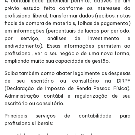
A contabilidade gerencial permite, através de um
prévio estudo feito conforme os interesses do
profissional liberal, transformar dados (recibos, notas
ficais de compra de materiais, folhas de pagamento)
em informações (percentuais de lucros por período,
por serviço, análises de investimento e
endividamento). Essas informações permitem ao
profissional, ver o seu negócio de uma nova forma,
ampliando muito sua capacidade de gestão.
Saiba também como abater legalmente as despesas
de seu escritório ou consultório na DIRPF
(Declaração de Imposto de Renda Pessoa Física).
Administração contábil e regularização de seu
escritório ou consultório.
Principais serviços de contabilidade para
profissionais liberais: