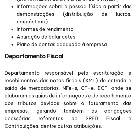
Informações sobre a pessoa física a partir das
demonstrações (distribuição de lucros,
empréstimo).
Informes de rendimento
Apuração de balancetes
Plano de contas adequado à empresa
Departamento Fiscal
Departamento responsável pela escrituração e
recebimentos das notas fiscais (XML) de entrada e
saída de mercadorias, NFe-s, CT-e, ECF, onde se
elaboram as guias de informações e de recolhimento
dos tributos devidos sobre o faturamento das
empresas, gerando também as obrigações
acessórias referentes ao SPED Fiscal e
Contribuições, dentre outras atribuições.