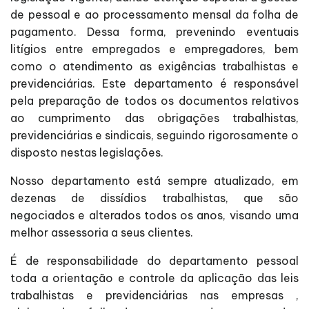
de pessoal e ao processamento mensal da folha de
pagamento. Dessa forma, prevenindo eventuais
litígios entre empregados e empregadores, bem
como o atendimento as exigências trabalhistas e
previdenciárias. Este departamento é responsável
pela preparação de todos os documentos relativos
ao cumprimento das obrigações trabalhistas,
previdenciárias e sindicais, seguindo rigorosamente o
disposto nestas legislações.
Nosso departamento está sempre atualizado, em
dezenas de dissídios trabalhistas, que são
negociados e alterados todos os anos, visando uma
melhor assessoria a seus clientes.
É de responsabilidade do departamento pessoal
toda a orientação e controle da aplicação das leis
trabalhistas e previdenciárias nas empresas ,