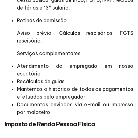
de férias e 13º salário.
Rotinas de demissão
Aviso prévio, Cálculos rescisórios, FGTS
rescisório.
Serviços complementares
Atendimento do empregado em nosso
escritório
Recálculos de guias
Mantemos o histórico de todos os pagamentos
efetuados pelo empregador
Documentos enviados via e-mail ou impresso
por maloteiro
Imposto de Renda Pessoa Física