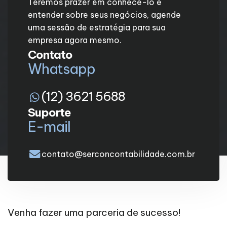
Teremos prazer em conhecê-lo e
entender sobre seus negócios, agende
uma sessão de estratégia para sua
empresa agora mesmo.
Contato
Whatsapp
(12) 3621 5688
Suporte
E-mail
contato@serconcontabilidade.com.br
Venha fazer uma parceria de sucesso!