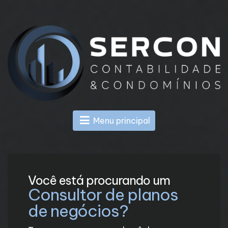
Menu principal
Você está procurando um
Consultor de planos
de negócios?