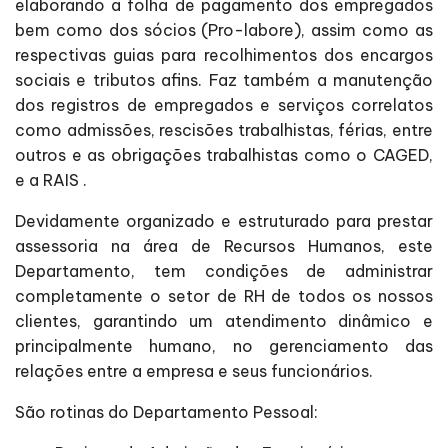
elaborando a folha de pagamento dos empregados
bem como dos sócios (Pro-labore), assim como as
respectivas guias para recolhimentos dos encargos
sociais e tributos afins. Faz também a manutenção
dos registros de empregados e serviços correlatos
como admissões, rescisões trabalhistas, férias, entre
outros e as obrigações trabalhistas como o CAGED,
e a RAIS .
Devidamente organizado e estruturado para prestar
assessoria na área de Recursos Humanos, este
Departamento, tem condições de administrar
completamente o setor de RH de todos os nossos
clientes, garantindo um atendimento dinâmico e
principalmente humano, no gerenciamento das
relações entre a empresa e seus funcionários.
São rotinas do Departamento Pessoal: