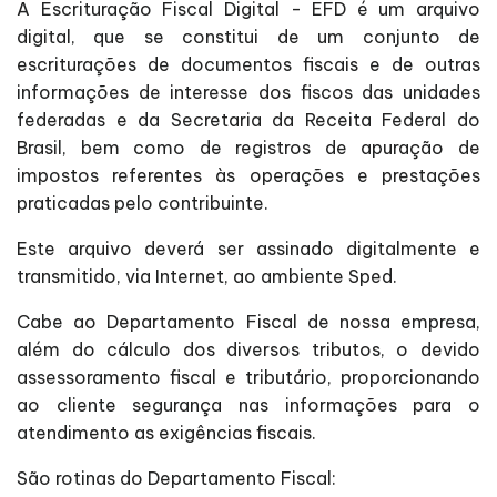
A Escrituração Fiscal Digital - EFD é um arquivo
digital, que se constitui de um conjunto de
escriturações de documentos fiscais e de outras
informações de interesse dos fiscos das unidades
federadas e da Secretaria da Receita Federal do
Brasil, bem como de registros de apuração de
impostos referentes às operações e prestações
praticadas pelo contribuinte.
Este arquivo deverá ser assinado digitalmente e
transmitido, via Internet, ao ambiente Sped.
Cabe ao Departamento Fiscal de nossa empresa,
além do cálculo dos diversos tributos, o devido
assessoramento fiscal e tributário, proporcionando
ao cliente segurança nas informações para o
atendimento as exigências fiscais.
São rotinas do Departamento Fiscal: