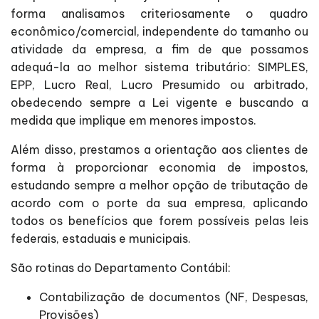
forma analisamos criteriosamente o quadro
econômico/comercial, independente do tamanho ou
atividade da empresa, a fim de que possamos
adequá-la ao melhor sistema tributário: SIMPLES,
EPP, Lucro Real, Lucro Presumido ou arbitrado,
obedecendo sempre a Lei vigente e buscando a
medida que implique em menores impostos.
Além disso, prestamos a orientação aos clientes de
forma à proporcionar economia de impostos,
estudando sempre a melhor opção de tributação de
acordo com o porte da sua empresa, aplicando
todos os benefícios que forem possíveis pelas leis
federais, estaduais e municipais.
São rotinas do Departamento Contábil:
Contabilização de documentos (NF, Despesas,
Provisões)