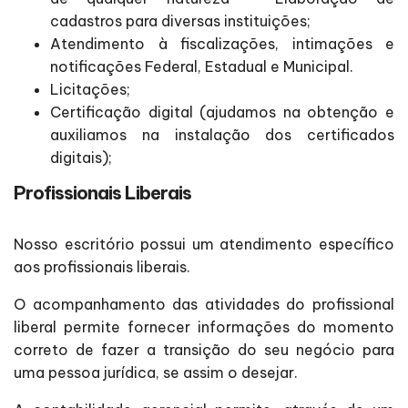
cadastros para diversas instituições;
Atendimento à fiscalizações, intimações e
notificações Federal, Estadual e Municipal.
Licitações;
Certificação digital (ajudamos na obtenção e
auxiliamos na instalação dos certificados
digitais);
Profissionais Liberais
Nosso escritório possui um atendimento específico
aos profissionais liberais.
O acompanhamento das atividades do profissional
liberal permite fornecer informações do momento
correto de fazer a transição do seu negócio para
uma pessoa jurídica, se assim o desejar.