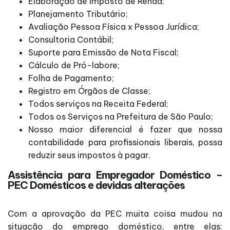
Elaboração de Imposto de Renda;
Planejamento Tributário;
Avaliação Pessoa Física x Pessoa Jurídica;
Consultoria Contábil;
Suporte para Emissão de Nota Fiscal;
Cálculo de Pró-labore;
Folha de Pagamento;
Registro em Órgãos de Classe;
Todos serviços na Receita Federal;
Todos os Serviços na Prefeitura de São Paulo;
Nosso maior diferencial é fazer que nossa
contabilidade para profissionais liberais, possa
reduzir seus impostos à pagar.
Assistência para Empregador Doméstico –
PEC Domésticos e devidas alterações
Com a aprovação da PEC muita coisa mudou na
situação do emprego doméstico, entre elas: