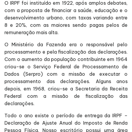
O IRPF foi instituído em 1922, após amplos debates,
com a proposta de financiar a saúde, educação e o
desenvolvimento urbano, com taxas variando entre
8 e 20%, com as maiores sendo pagas pelos de
remuneração mais alta.
O Ministério da Fazenda era o responsável pelo
processamento e pela fiscalização das declarações.
Com o aumento da população contribuinte em 1964
criou-se o Serviço Federal de Processamento de
Dados (Serpro) com a missão de executar o
processamento das declarações. Alguns anos
depois, em 1968, criou-se a Secretaria da Receita
Federal com a missão de fiscalização das
declarações.
Todo o ano existe o período de entrega da IRPF –
Declaração de Ajuste Anual do Imposto de Renda
Pessoa Física. Nosso escritório possui uma área