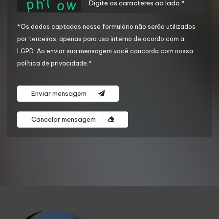
*Os dados captados nesse formulário não serão utilizados
por terceiros, apenas para uso interno de acordo com a
LGPD
. Ao enviar sua mensagem você concorda com nossa
política de privacidade.*
Enviar mensagem
Cancelar mensagem