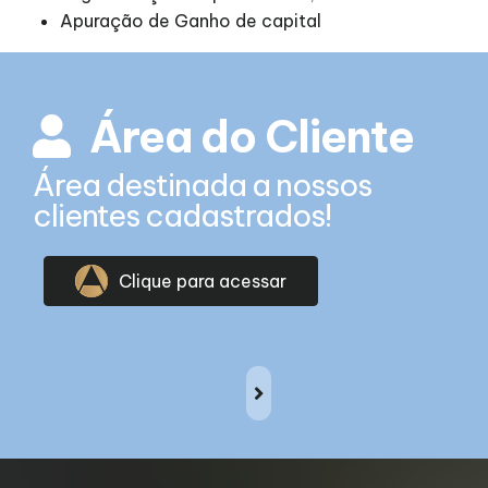
Apuração de Ganho de capital
Área do Cliente
Área destinada a nossos
clientes cadastrados!
Clique para acessar