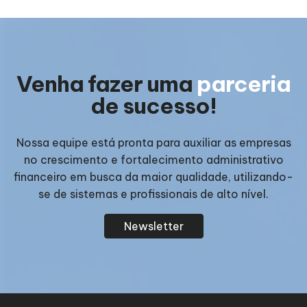
Venha fazer uma
parceria
de sucesso!
Nossa equipe está pronta para auxiliar as empresas
no crescimento e fortalecimento administrativo
financeiro em busca da maior qualidade, utilizando-
se de sistemas e profissionais de alto nível.
Newsletter