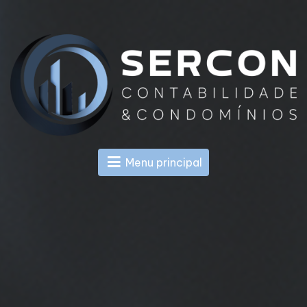
Menu principal