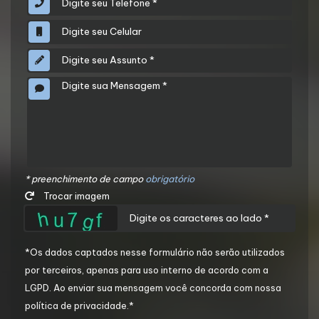
* preenchimento de campo
obrigatório
Trocar imagem
*Os dados captados nesse formulário não serão utilizados
por terceiros, apenas para uso interno de acordo com a
LGPD
. Ao enviar sua mensagem você concorda com nossa
política de privacidade.*