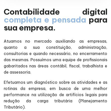
Contabilidade digital
completa e pensada
para
sua empresa.
Atuamos no mercado auxiliando as empresas,
quanto a sua constituição, administração,
consultorias e quando necessário, no encerramento
das mesmas. Possuímos uma equipe de profissionais
gabaritados nas áreas contábil, fiscal, trabalhista e
de assessoria.
Efetuamos um diagnóstico sobre as atividades e as
rotinas da empresa, em busca de uma melhor
performance na utilização de artifícios legais para
redução da carga tributária (Planejamento
Tributário).