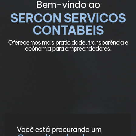
Bem-vindo ao
SERCON SERVICOS
CONTABEIS
e
Oferecemos mais praticidade, transparência e
ecônomia para empreendedores.
Você está procurando um