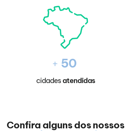
+
50
cidades
atendidas
Confira alguns dos nossos