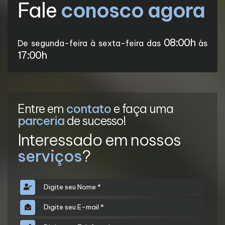
Fale
conosco agora
08:00h
De segunda-feira à sexta-feira das
às
17:00h
Entre em
contato
e faça uma
parceria
de sucesso!
Interessado em nossos
serviços
?