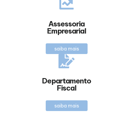
Assessoria
Empresarial
saiba mais
Departamento
Fiscal
saiba mais