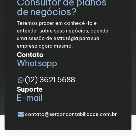
Consultor de planos
de negócios?
Teremos prazer em conhecê-lo e
entender sobre seus negócios, agende
uma sessão de estratégia para sua
empresa agora mesmo.
Contato
Whatsapp
(12) 3621 5688
Suporte
E-mail
contato@serconcontabilidade.com.br