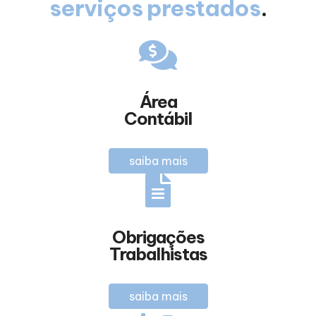
serviços prestados
.
Área
Contábil
saiba mais
Obrigações
Trabalhistas
saiba mais